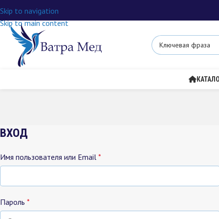
Skip to navigation
Skip to main content
КАТАЛ
ВХОД
Имя пользователя или Email
*
Пароль
*