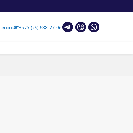
 звонок
+375 (29) 688-27-06