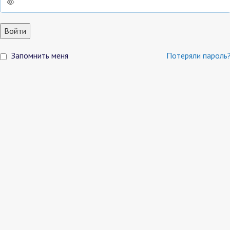
Войти
Запомнить меня
Потеряли пароль